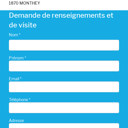
1870 MONTHEY
Demande de renseignements et
de visite
Nom *
Prénom *
Email *
Téléphone *
Adresse