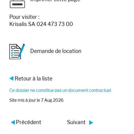
Pour visiter :
Krisalis SA 024 473 73 00
Demande de location
Retour à la liste
Ce dossier ne constitue pas un document contractuel
Site mis à jour le 7 Aug 2026
Précédent
Suivant