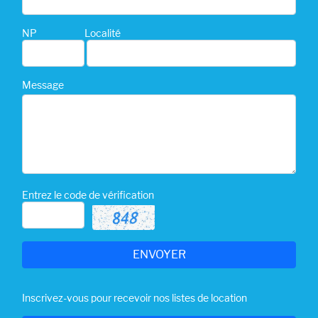
NP
Localité
Message
Entrez le code de vérification
Inscrivez-vous pour recevoir nos listes de location