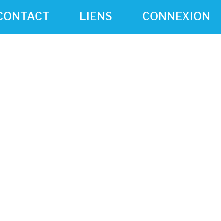
CONTACT
LIENS
CONNEXION