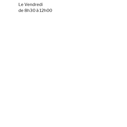
Le Vendredi
de 8h30 à 12h00