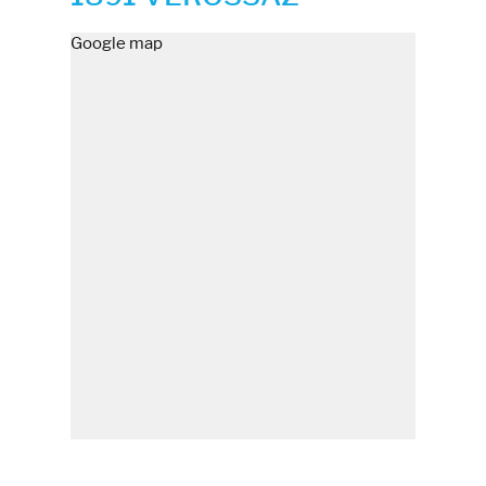
Google map