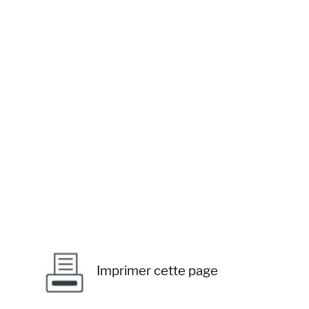
Imprimer cette page