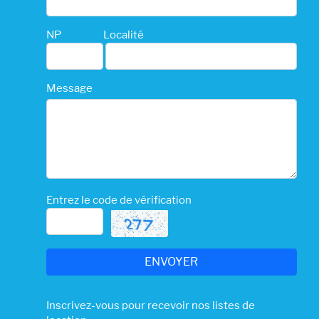
NP
Localité
Message
Entrez le code de vérification
Inscrivez-vous pour recevoir nos listes de