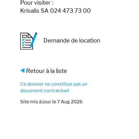
Pour visiter :
Krisalis SA 024 473 73 00
Demande de location
Retour à la liste
Ce dossier ne constitue pas un
document contractuel
Site mis à jour le 7 Aug 2026