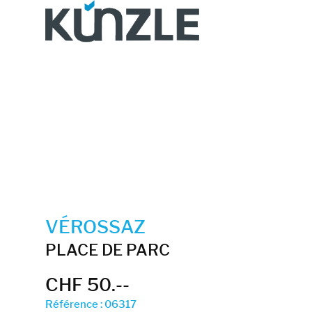
VÉROSSAZ
PLACE DE PARC
CHF 50.--
Référence : 06317