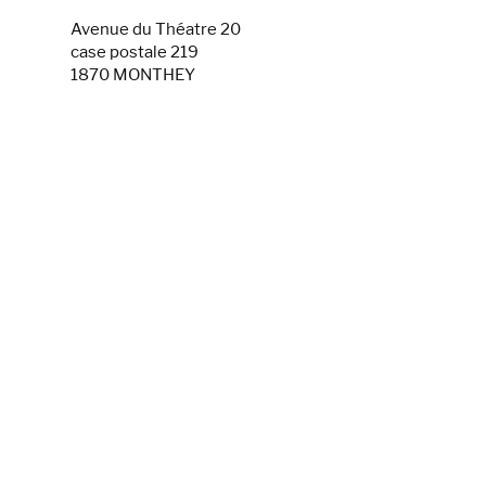
Avenue du Théatre 20
case postale 219
1870 MONTHEY