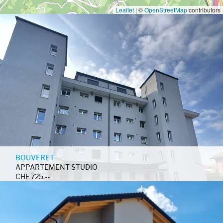
Leaflet
|
©
OpenStreetMap
contributors
BOUVERET
APPARTEMENT STUDIO
CHF 725.--