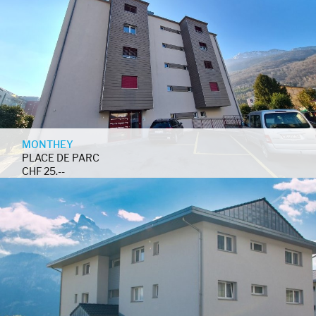
MONTHEY
PLACE DE PARC
CHF 25.--