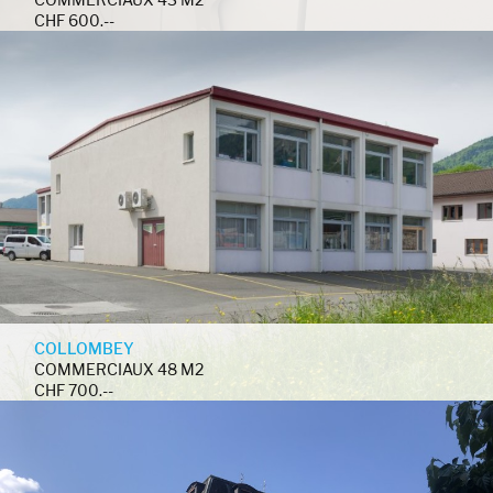
CHF 600.--
COLLOMBEY
COMMERCIAUX 48 M2
CHF 700.--