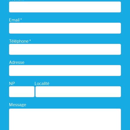
Email *
Téléphone *
Adresse
NP
Localité
Message