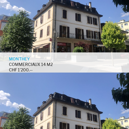
MONTHEY
COMMERCIAUX 14 M2
CHF 1'200.--