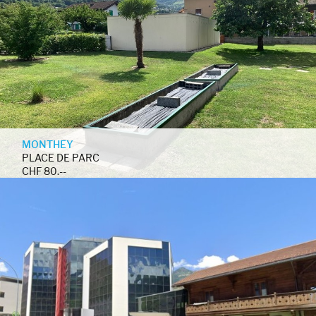
MONTHEY
PLACE DE PARC
CHF 80.--