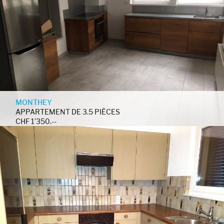
MONTHEY
APPARTEMENT DE 3.5 PIÈCES
CHF 1'350.--