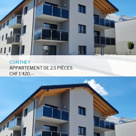
CONTHEY
APPARTEMENT DE 2.5 PIÈCES
CHF 1'420.--