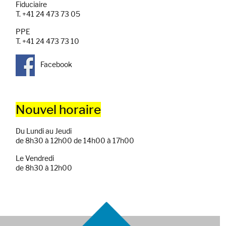
Fiduciaire
T. +41 24 473 73 05
PPE
T. +41 24 473 73 10
Facebook
Nouvel horaire
Du Lundi au Jeudi
de 8h30 à 12h00 de 14h00 à 17h00
Le Vendredi
de 8h30 à 12h00