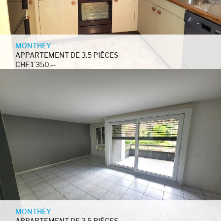
MONTHEY
APPARTEMENT DE 3.5 PIÈCES
CHF 1'350.--
MONTHEY
APPARTEMENT DE 3.5 PIÈCES