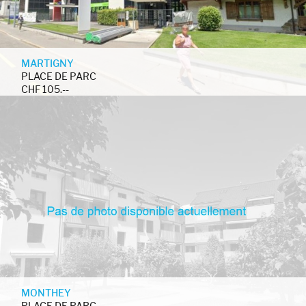
MARTIGNY
PLACE DE PARC
CHF 105.--
MONTHEY
PLACE DE PARC