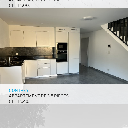
CHF 1'500.--
CONTHEY
APPARTEMENT DE 3.5 PIÈCES
CHF 1'649.--