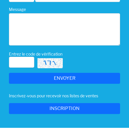
Message
Entrez le code de vérification
Inscrivez-vous pour recevoir nos listes de ventes