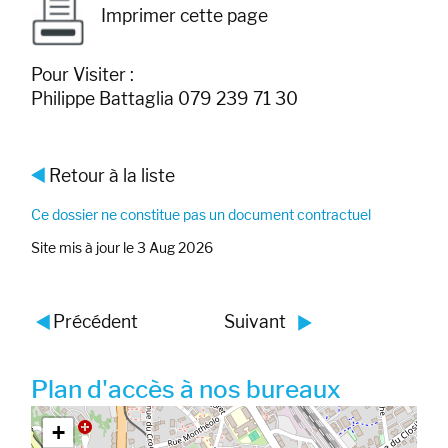
Imprimer cette page
Pour Visiter :
Philippe Battaglia 079 239 71 30
Retour à la liste
Ce dossier ne constitue pas un document contractuel
Site mis à jour le 3 Aug 2026
Précédent
Suivant
Plan d'accès à nos bureaux
Google map_canvas_agence
+