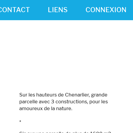
CONTACT
LIENS
CONNEXION
Sur les hauteurs de Chenarlier, grande
parcelle avec 3 constructions, pour les
amoureux de la nature.
*