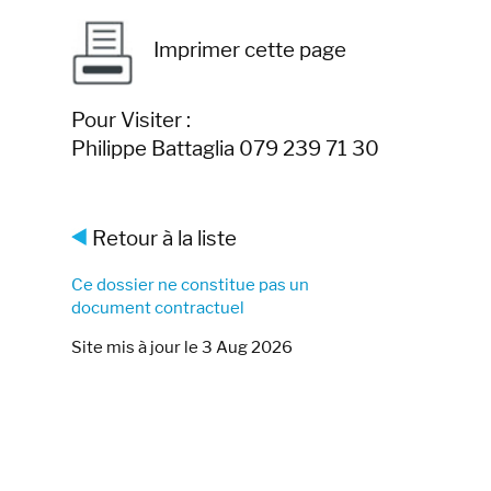
Imprimer cette page
Pour Visiter :
Philippe Battaglia 079 239 71 30
Retour à la liste
Ce dossier ne constitue pas un
document contractuel
Site mis à jour le 3 Aug 2026