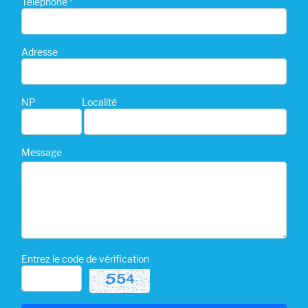
Téléphone *
Adresse
NP
Localité
Message
Entrez le code de vérification