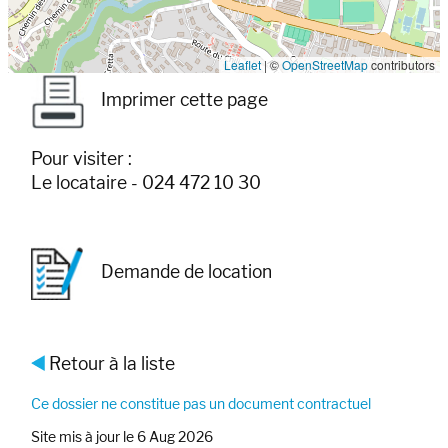
Leaflet
|
©
OpenStreetMap
contributors
Imprimer cette page
Pour visiter :
Le locataire - 024 472 10 30
Demande de location
Retour à la liste
Ce dossier ne constitue pas un document contractuel
Site mis à jour le 6 Aug 2026