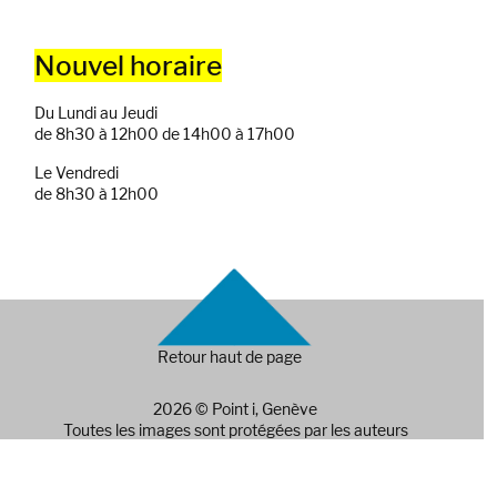
Nouvel horaire
Du Lundi au Jeudi
de 8h30 à 12h00 de 14h00 à 17h00
Le Vendredi
de 8h30 à 12h00
Retour haut de page
2026 © Point i, Genève
Toutes les images sont protégées par les auteurs