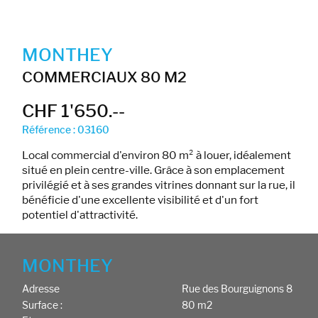
MONTHEY
COMMERCIAUX 80 M2
CHF 1'650.--
Référence : 03160
Local commercial d'environ 80 m² à louer, idéalement
situé en plein centre-ville. Grâce à son emplacement
privilégié et à ses grandes vitrines donnant sur la rue, il
bénéficie d'une excellente visibilité et d'un fort
potentiel d'attractivité.
MONTHEY
Adresse
Rue des Bourguignons 8
Surface :
80 m2