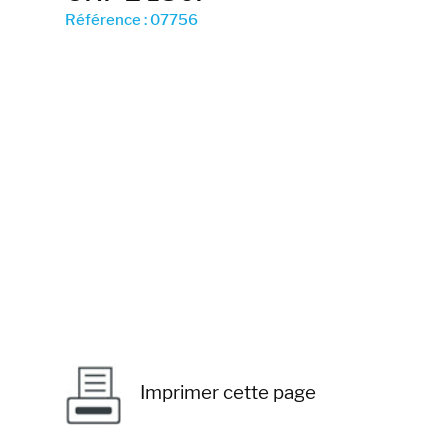
Référence : 07756
Imprimer cette page