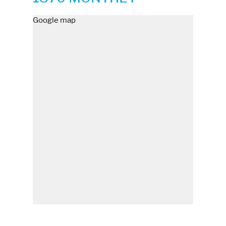
Google map