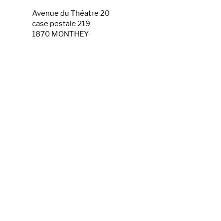
Avenue du Théatre 20
case postale 219
1870 MONTHEY