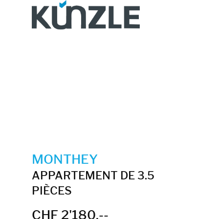
MONTHEY
APPARTEMENT DE 3.5
PIÈCES
CHF 2'180.--