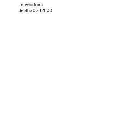
Le Vendredi
de 8h30 à 12h00