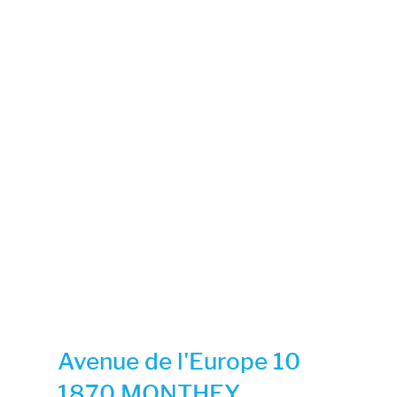
Avenue de l'Europe 10
1870 MONTHEY