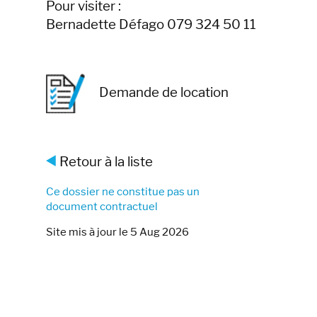
Pour visiter :
Bernadette Défago 079 324 50 11
Demande de location
Retour à la liste
Ce dossier ne constitue pas un
document contractuel
Site mis à jour le 5 Aug 2026