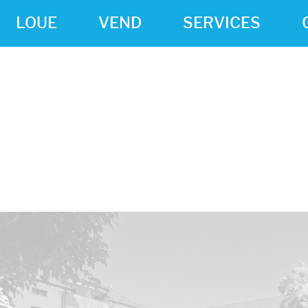
LOUE
VEND
SERVICES