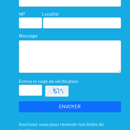
NP
Localité
Message
Entrez le code de vérification
Inscrivez-vous pour recevoir nos listes de