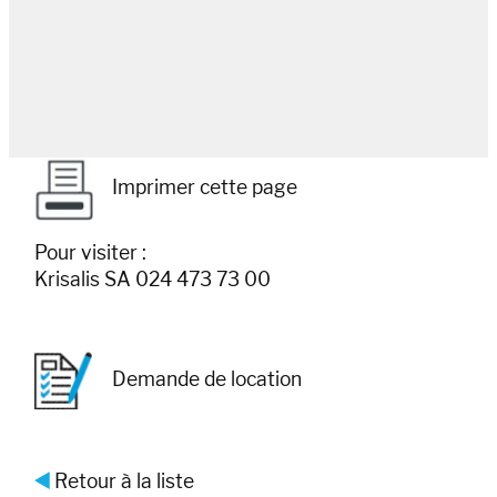
Imprimer cette page
Pour visiter :
Krisalis SA 024 473 73 00
Demande de location
Retour à la liste