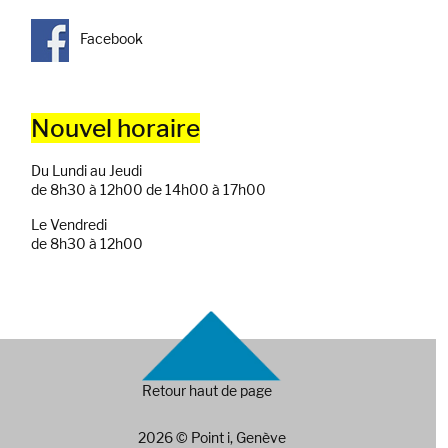
Facebook
Nouvel horaire
Du Lundi au Jeudi
de 8h30 à 12h00 de 14h00 à 17h00
Le Vendredi
de 8h30 à 12h00
Retour haut de page
2026 © Point i, Genève