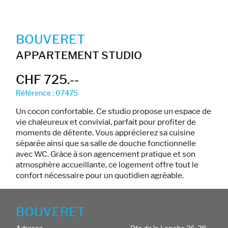
BOUVERET
APPARTEMENT STUDIO
CHF 725.--
Référence : 07475
Un cocon confortable. Ce studio propose un espace de
vie chaleureux et convivial, parfait pour profiter de
moments de détente. Vous apprécierez sa cuisine
séparée ainsi que sa salle de douche fonctionnelle
avec WC. Grâce à son agencement pratique et son
atmosphère accueillante, ce logement offre tout le
confort nécessaire pour un quotidien agréable.
BOUVERET