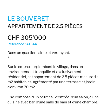
LE BOUVERET
APPARTEMENT DE 2.5 PIÈCES
CHF 305'000
Référence : A1344
Dans un quartier calme et verdoyant.
*
Sur le coteau surplombant le village, dans un
environnement tranquille et exclusivement
résidentiel, cet appartement de 2.5 pièces mesure 44
m2 habitables, agrémenté par une terrasse et jardin
d’environ 70 m2.
Il se compose d’un petit hall d’entrée, d’un salon, d’une
cuisine avec bar, d’une salle de bain et d’une chambre.