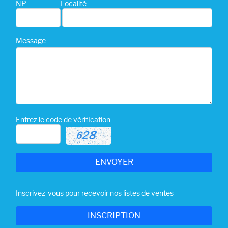
NP
Localité
Message
Entrez le code de vérification
Inscrivez-vous pour recevoir nos listes de ventes