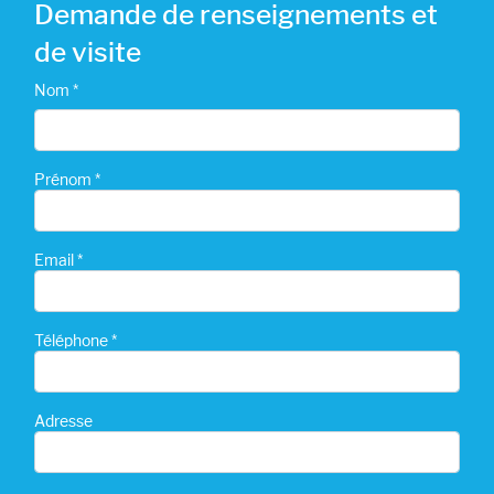
Demande de renseignements et
de visite
Nom *
Prénom *
Email *
Téléphone *
Adresse