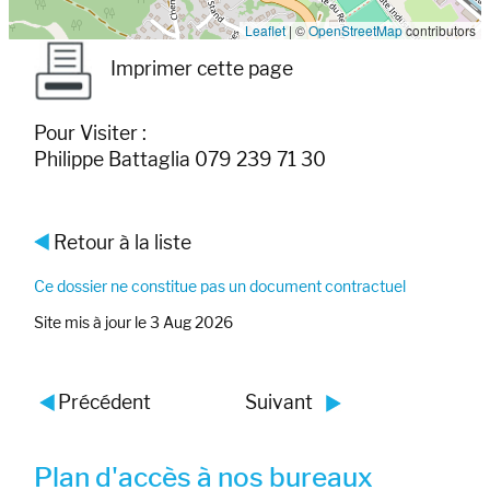
Leaflet
|
©
OpenStreetMap
contributors
Imprimer cette page
Pour Visiter :
Philippe Battaglia 079 239 71 30
Retour à la liste
Ce dossier ne constitue pas un document contractuel
Site mis à jour le 3 Aug 2026
Précédent
Suivant
Plan d'accès à nos bureaux