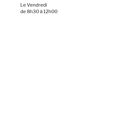
Le Vendredi
de 8h30 à 12h00