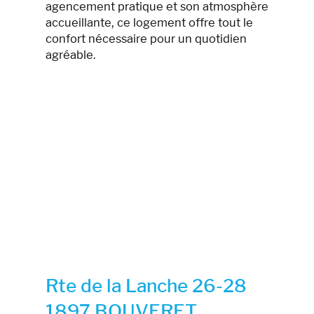
agencement pratique et son atmosphère
accueillante, ce logement offre tout le
confort nécessaire pour un quotidien
agréable.
Rte de la Lanche 26-28
1897 BOUVERET