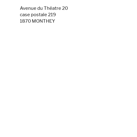
Avenue du Théatre 20
case postale 219
1870 MONTHEY