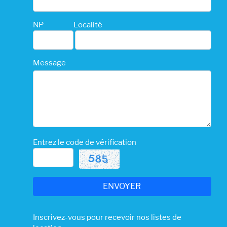
NP
Localité
Message
Entrez le code de vérification
Inscrivez-vous pour recevoir nos listes de