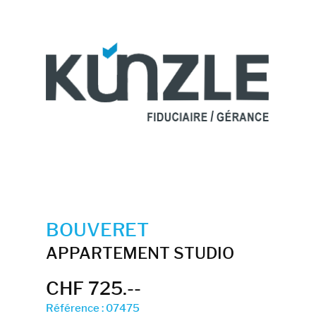
BOUVERET
APPARTEMENT STUDIO
CHF 725.--
Référence : 07475