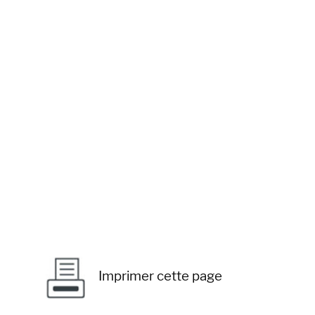
Imprimer cette page