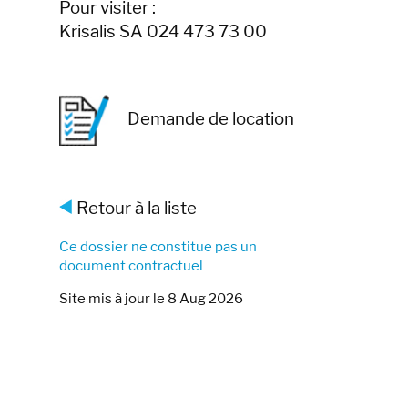
Pour visiter :
Krisalis SA 024 473 73 00
Demande de location
Retour à la liste
Ce dossier ne constitue pas un
document contractuel
Site mis à jour le 8 Aug 2026