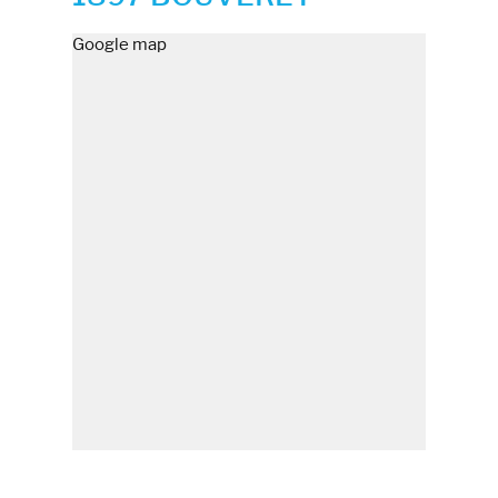
Google map