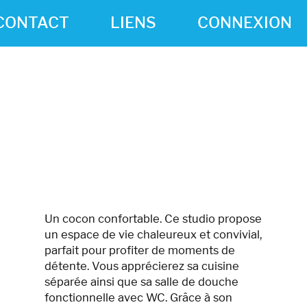
CONTACT
LIENS
CONNEXION
Un cocon confortable. Ce studio propose
un espace de vie chaleureux et convivial,
parfait pour profiter de moments de
détente. Vous apprécierez sa cuisine
séparée ainsi que sa salle de douche
fonctionnelle avec WC. Grâce à son