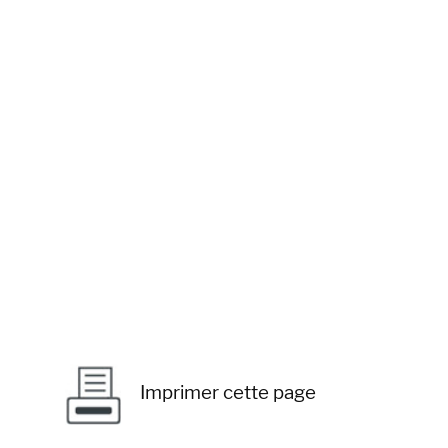
Imprimer cette page