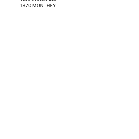
1870 MONTHEY