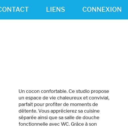
CONTACT
LIENS
CONNEXION
Un cocon confortable. Ce studio propose
un espace de vie chaleureux et convivial,
parfait pour profiter de moments de
détente. Vous apprécierez sa cuisine
séparée ainsi que sa salle de douche
fonctionnelle avec WC. Grâce à son