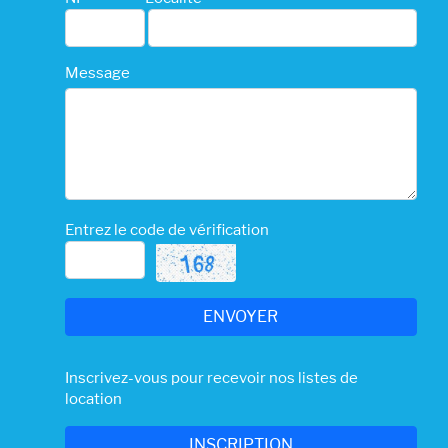
Message
Entrez le code de vérification
Inscrivez-vous pour recevoir nos listes de
location