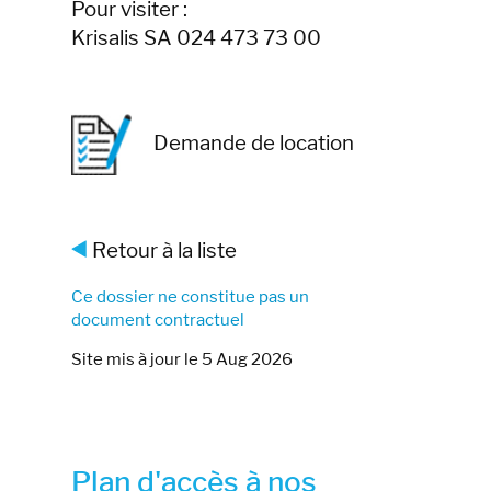
Pour visiter :
Krisalis SA 024 473 73 00
Demande de location
Retour à la liste
Ce dossier ne constitue pas un
document contractuel
Site mis à jour le 5 Aug 2026
Plan d'accès à nos