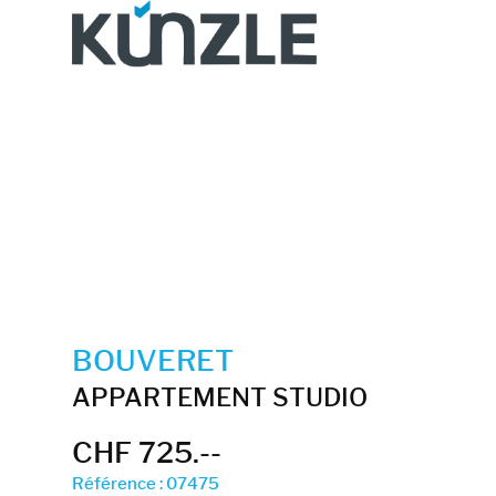
BOUVERET
APPARTEMENT STUDIO
CHF 725.--
Référence : 07475