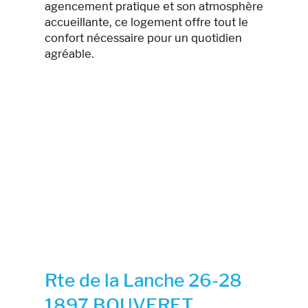
agencement pratique et son atmosphère
accueillante, ce logement offre tout le
confort nécessaire pour un quotidien
agréable.
Rte de la Lanche 26-28
1897 BOUVERET